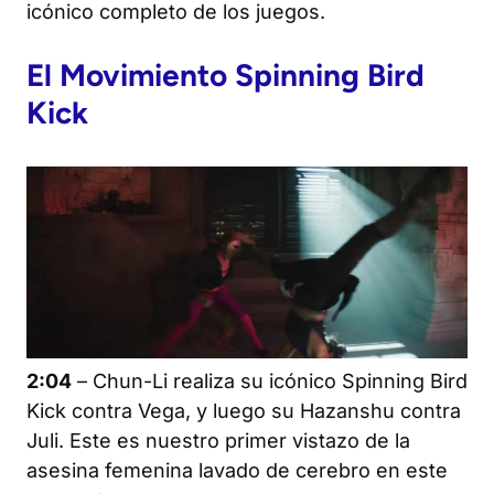
icónico completo de los juegos.
El Movimiento Spinning Bird
Kick
2:04
– Chun-Li realiza su icónico Spinning Bird
Kick contra Vega, y luego su Hazanshu contra
Juli. Este es nuestro primer vistazo de la
asesina femenina lavado de cerebro en este