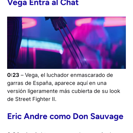
Vega Entra al Chat
0:23
– Vega, el luchador enmascarado de
garras de España, aparece aquí en una
versión ligeramente más cubierta de su look
de
Street Fighter II
.
Eric Andre como Don Sauvage