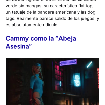
verde sin mangas, su característico flat top,
un tatuaje de la bandera americana y las dog
tags. Realmente parece salido de los juegos, y
es absolutamente ridículo.
Cammy como la “Abeja
Asesina”