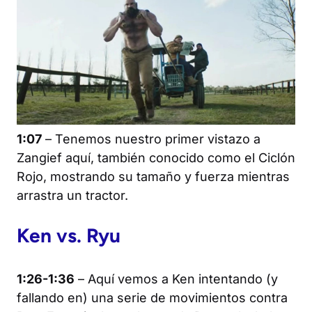
1:07
– Tenemos nuestro primer vistazo a
Zangief aquí, también conocido como el Ciclón
Rojo, mostrando su tamaño y fuerza mientras
arrastra un tractor.
Ken vs. Ryu
1:26-1:36
– Aquí vemos a Ken intentando (y
fallando en) una serie de movimientos contra