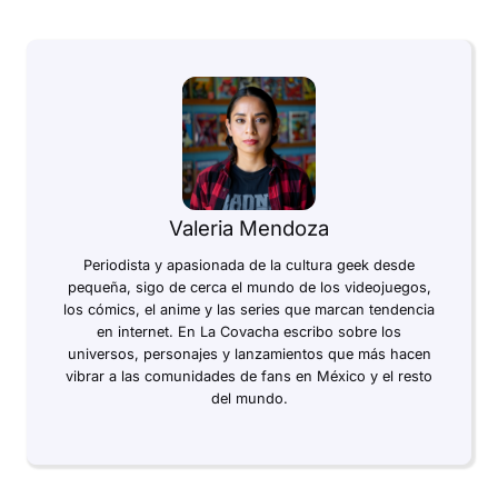
Valeria Mendoza
Periodista y apasionada de la cultura geek desde
pequeña, sigo de cerca el mundo de los videojuegos,
los cómics, el anime y las series que marcan tendencia
en internet. En La Covacha escribo sobre los
universos, personajes y lanzamientos que más hacen
vibrar a las comunidades de fans en México y el resto
del mundo.