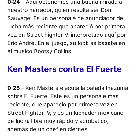
0:24
– Aquí obtenemos una buena mirada a
nuestro narrador, quien resulta ser Don
Sauvage. Es un personaje de anunciador de
lucha más reciente que apareció por primera
vez en
Street Fighter V
, interpretado aquí por
Eric André. En el juego, su look se basaba en
el músico Bootsy Collins.
Ken Masters contra El Fuerte
0:26
– Ken Masters ejecuta la patada Inazuma
sobre El Fuerte. Este es un personaje más
reciente, que apareció por primera vez en
Street Fighter IV
, y es un luchador mexicano
de lucha libre muy rápido y acrobático,
además de un chef en ciernes.