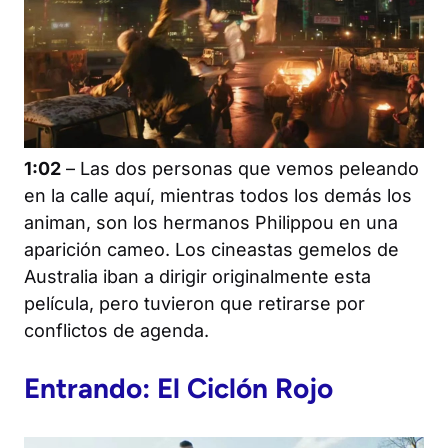
1:02
– Las dos personas que vemos peleando
en la calle aquí, mientras todos los demás los
animan, son los hermanos Philippou en una
aparición cameo. Los cineastas gemelos de
Australia iban a dirigir originalmente esta
película, pero tuvieron que retirarse por
conflictos de agenda.
Entrando: El Ciclón Rojo