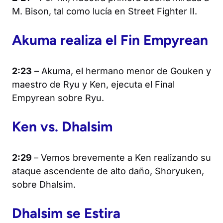
M. Bison, tal como lucía en
Street Fighter II
.
Akuma realiza el Fin Empyrean
2:23
– Akuma, el hermano menor de Gouken y
maestro de Ryu y Ken, ejecuta el Final
Empyrean sobre Ryu.
Ken vs. Dhalsim
2:29
– Vemos brevemente a Ken realizando su
ataque ascendente de alto daño, Shoryuken,
sobre Dhalsim.
Dhalsim se Estira