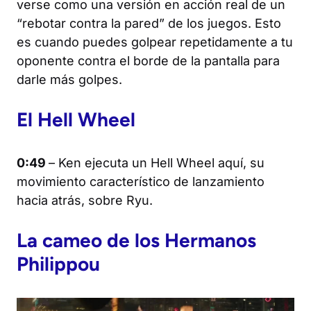
verse como una versión en acción real de un
“rebotar contra la pared” de los juegos. Esto
es cuando puedes golpear repetidamente a tu
oponente contra el borde de la pantalla para
darle más golpes.
El Hell Wheel
0:49
– Ken ejecuta un Hell Wheel aquí, su
movimiento característico de lanzamiento
hacia atrás, sobre Ryu.
La cameo de los Hermanos
Philippou