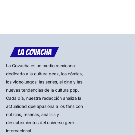
La Covacha es un medio mexicano
dedicado a la cultura geek, los cómics,
los videojuegos, las series, el cine y las
nuevas tendencias de la cultura pop.
Cada día, nuestra redacción analiza la
actualidad que apasiona a los fans con
noticias, reseñas, análisis y
descubrimientos del universo geek
internacional.