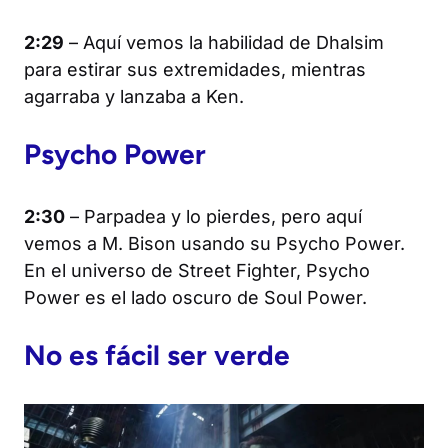
2:29
– Aquí vemos la habilidad de Dhalsim
para estirar sus extremidades, mientras
agarraba y lanzaba a Ken.
Psycho Power
2:30
– Parpadea y lo pierdes, pero aquí
vemos a M. Bison usando su Psycho Power.
En el universo de
Street Fighter
, Psycho
Power es el lado oscuro de Soul Power.
No es fácil ser verde