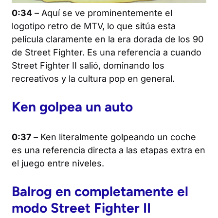
0:34
– Aquí se ve prominentemente el
logotipo retro de MTV, lo que sitúa esta
película claramente en la era dorada de los 90
de Street Fighter. Es una referencia a cuando
Street Fighter II
salió, dominando los
recreativos y la cultura pop en general.
Ken golpea un auto
0:37
– Ken literalmente golpeando un coche
es una referencia directa a las etapas extra en
el juego entre niveles.
Balrog en completamente el
modo
Street Fighter II