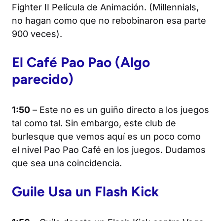
Fighter II
Película de Animación. (Millennials,
no hagan como que no rebobinaron esa parte
900 veces).
El Café Pao Pao (Algo
parecido)
1:50
– Este no es un guiño directo a los juegos
tal como tal. Sin embargo, este club de
burlesque que vemos aquí es un poco como
el nivel Pao Pao Café en los juegos. Dudamos
que sea una coincidencia.
Guile Usa un Flash Kick