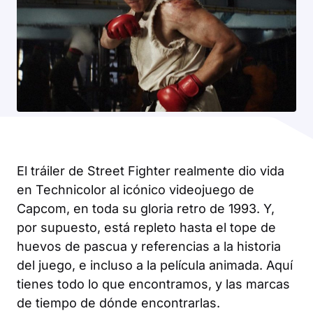
El tráiler de
Street Fighter
realmente dio vida
en Technicolor al icónico videojuego de
Capcom, en toda su gloria retro de 1993. Y,
por supuesto, está repleto hasta el tope de
huevos de pascua y referencias a la historia
del juego, e incluso a la película animada. Aquí
tienes todo lo que encontramos, y las marcas
de tiempo de dónde encontrarlas.