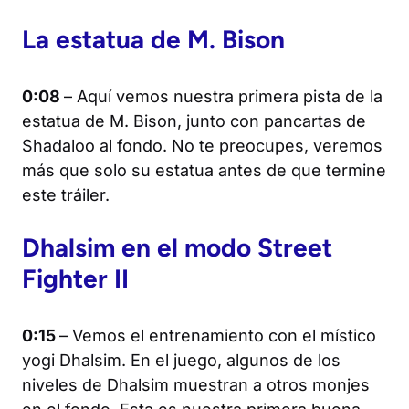
La estatua de M. Bison
0:08
– Aquí vemos nuestra primera pista de la
estatua de M. Bison, junto con pancartas de
Shadaloo al fondo. No te preocupes, veremos
más que solo su estatua antes de que termine
este tráiler.
Dhalsim en el modo
Street
Fighter II
0:15
– Vemos el entrenamiento con el místico
yogi Dhalsim. En el juego, algunos de los
niveles de Dhalsim muestran a otros monjes