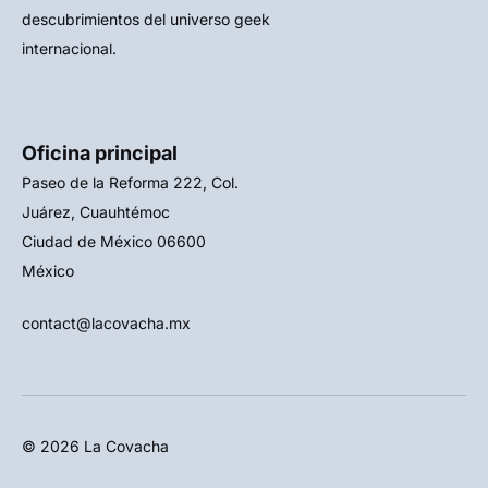
descubrimientos del universo geek
internacional.
Oficina principal
Paseo de la Reforma 222, Col.
Juárez, Cuauhtémoc
Ciudad de México 06600
México
contact@lacovacha.mx
© 2026 La Covacha