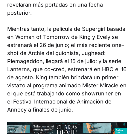
revelarán más portadas en una fecha
posterior.
Mientras tanto, la película de
Supergirl
basada
en
Woman of Tomorrow
de King y Evely se
estrenará el 26 de junio; el más reciente one-
shot de Archie del guionista,
Jughead:
Piemageddon
, llegará el 15 de julio; y la serie
Lanterns
, que co-creó, estrenará en HBO el 16
de agosto. King también brindará un primer
vistazo al programa animado
Mister Miracle
en
el que está trabajando como showrunner en
el Festival Internacional de Animación de
Annecy a finales de junio.