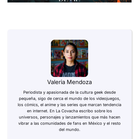
Valeria Mendoza
Periodista y apasionada de la cultura geek desde
pequeña, sigo de cerca el mundo de los videojuegos,
los cómics, el anime y las series que marcan tendencia
en internet. En La Covacha escribo sobre los
universos, personajes y lanzamientos que más hacen
vibrar a las comunidades de fans en México y el resto
del mundo.