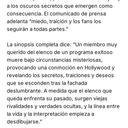
a los oscuros secretos que emergen como
consecuencia. El comunicado de prensa
adelanta “miedo, traición y los fans los
seguirán a todas partes.”
La sinopsis completa dice: “Un miembro muy
querido del elenco de un programa exitoso
muere bajo circunstancias misteriosas,
provocando una conmoción en Hollywood y
revelando los secretos, traiciones y deseos
que se esconden tras la fachada
deslumbrante. A medida que el elenco que
queda enfrenta su pasado, surgen viejas
rivalidades y verdades ocultas, y la línea entre
la vida y la interpretación empieza a
desdibujarse.”