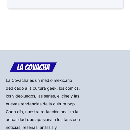
La Covacha es un medio mexicano
dedicado a la cultura geek, los cómics,
los videojuegos, las series, el cine y las
nuevas tendencias de la cultura pop.
Cada día, nuestra redacción analiza la
actualidad que apasiona a los fans con
noticias, reseñas, análisis y