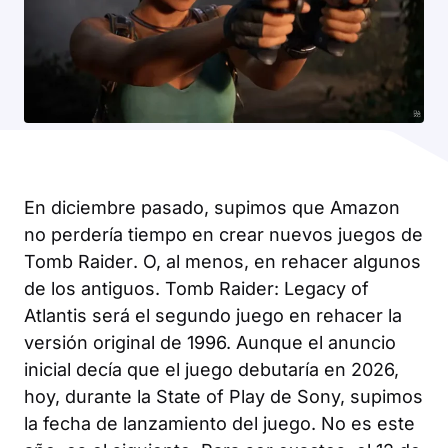
En diciembre pasado, supimos que Amazon
no perdería tiempo en crear nuevos juegos de
Tomb Raider
. O, al menos, en rehacer algunos
de los antiguos.
Tomb Raider: Legacy of
Atlantis
será el segundo juego en rehacer la
versión original de 1996. Aunque el anuncio
inicial decía que el juego debutaría en 2026,
hoy, durante la State of Play de Sony, supimos
la fecha de lanzamiento del juego. No es este