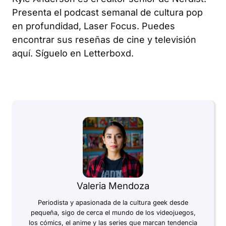
Presenta el podcast semanal de cultura pop
en profundidad, Laser Focus. Puedes
encontrar sus reseñas de cine y televisión
aquí. Síguelo en Letterboxd.
Valeria Mendoza
Periodista y apasionada de la cultura geek desde
pequeña, sigo de cerca el mundo de los videojuegos,
los cómics, el anime y las series que marcan tendencia