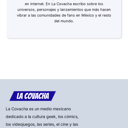
en internet. En La Covacha escribo sobre los
universos, personajes y lanzamientos que más hacen
vibrar a las comunidades de fans en México y el resto
del mundo.
La Covacha es un medio mexicano
dedicado a la cultura geek, los cómics,
los videojuegos, las series, el cine y las