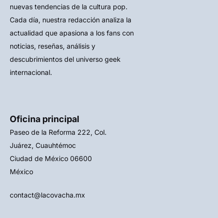
nuevas tendencias de la cultura pop.
Cada día, nuestra redacción analiza la
actualidad que apasiona a los fans con
noticias, reseñas, análisis y
descubrimientos del universo geek
internacional.
Oficina principal
Paseo de la Reforma 222, Col.
Juárez, Cuauhtémoc
Ciudad de México 06600
México
contact@lacovacha.mx