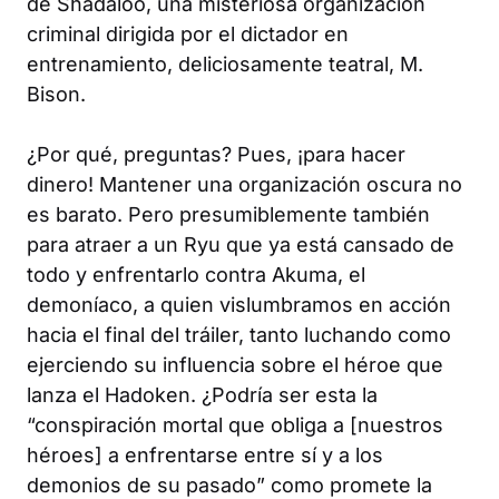
de Shadaloo, una misteriosa organización
criminal dirigida por el dictador en
entrenamiento, deliciosamente teatral, M.
Bison.
¿Por qué, preguntas? Pues, ¡para hacer
dinero! Mantener una organización oscura no
es barato. Pero presumiblemente también
para atraer a un Ryu que ya está cansado de
todo y enfrentarlo contra Akuma, el
demoníaco, a quien vislumbramos en acción
hacia el final del tráiler, tanto luchando como
ejerciendo su influencia sobre el héroe que
lanza el Hadoken. ¿Podría ser esta la
“conspiración mortal que obliga a [nuestros
héroes] a enfrentarse entre sí y a los
demonios de su pasado” como promete la