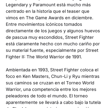
Legendary y Paramount está mucho más
centrado en la historia que el teaser que
vimos en The Game Awards en diciembre.
Entre movimientos icónicos tomados
directamente de los juegos y algunos huevos
de pascua muy escondidos, Street Fighter
está claramente hecho con mucho cariño por
su material fuente, especialmente por Street
Fighter II: The World Warrior de 1991.
Ambientada en 1993, Street Fighter coloca el
foco en Ken Masters, Chun-Li y Ryu mientras
sus caminos se cruzan en el Torneo World
Warrior, una competencia entre los mejores
peleadores de todo el mundo. El torneo
aparentemente se llevará a cabo bajo la tutela