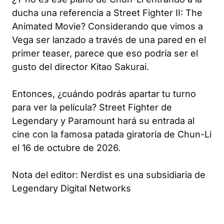
ducha una referencia a Street Fighter II: The
Animated Movie? Considerando que vimos a
Vega ser lanzado a través de una pared en el
primer teaser, parece que eso podría ser el
gusto del director Kitao Sakurai.
Entonces, ¿cuándo podrás apartar tu turno
para ver la película? Street Fighter de
Legendary y Paramount hará su entrada al
cine con la famosa patada giratoria de Chun-Li
el 16 de octubre de 2026.
Nota del editor: Nerdist es una subsidiaria de
Legendary Digital Networks