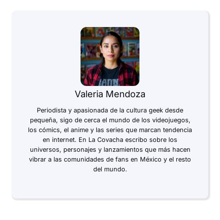
Valeria Mendoza
Periodista y apasionada de la cultura geek desde
pequeña, sigo de cerca el mundo de los videojuegos,
los cómics, el anime y las series que marcan tendencia
en internet. En La Covacha escribo sobre los
universos, personajes y lanzamientos que más hacen
vibrar a las comunidades de fans en México y el resto
del mundo.