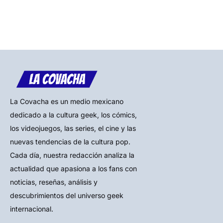
La Covacha es un medio mexicano
dedicado a la cultura geek, los cómics,
los videojuegos, las series, el cine y las
nuevas tendencias de la cultura pop.
Cada día, nuestra redacción analiza la
actualidad que apasiona a los fans con
noticias, reseñas, análisis y
descubrimientos del universo geek
internacional.