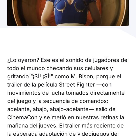
¿Lo oyeron? Ese es el sonido de jugadores de
todo el mundo checando sus celulares y
gritando “¡SÍ! ¡SÍ!” como M. Bison, porque el
tráiler de la película Street Fighter —con
movimientos de lucha tomados directamente
del juego y la secuencia de comandos:
adelante, abajo, abajo-adelante— salió de
CinemaCon y se metió en nuestras retinas la
mañana del jueves. El tráiler más reciente de
la esperada adaptación de videojuegos de