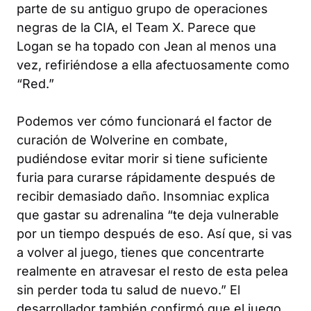
parte de su antiguo grupo de operaciones
negras de la CIA, el Team X. Parece que
Logan se ha topado con Jean al menos una
vez, refiriéndose a ella afectuosamente como
“Red.”
Podemos ver cómo funcionará el factor de
curación de Wolverine en combate,
pudiéndose evitar morir si tiene suficiente
furia para curarse rápidamente después de
recibir demasiado daño. Insomniac explica
que gastar su adrenalina “te deja vulnerable
por un tiempo después de eso. Así que, si vas
a volver al juego, tienes que concentrarte
realmente en atravesar el resto de esta pelea
sin perder toda tu salud de nuevo.” El
desarrollador también confirmó que el juego