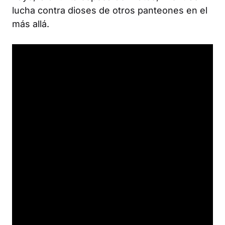
lucha contra dioses de otros panteones en el
más allá.