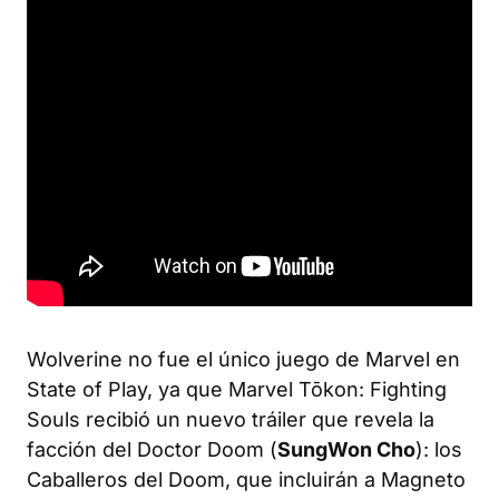
Wolverine
no fue el único juego de Marvel en
State of Play, ya que
Marvel Tōkon: Fighting
Souls
recibió un nuevo tráiler que revela la
facción del Doctor Doom (
SungWon Cho
): los
Caballeros del Doom, que incluirán a Magneto