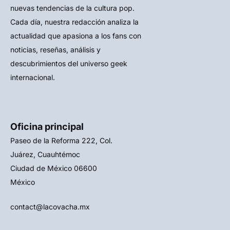
nuevas tendencias de la cultura pop.
Cada día, nuestra redacción analiza la
actualidad que apasiona a los fans con
noticias, reseñas, análisis y
descubrimientos del universo geek
internacional.
Oficina principal
Paseo de la Reforma 222, Col.
Juárez, Cuauhtémoc
Ciudad de México 06600
México
contact@lacovacha.mx