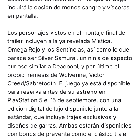
incluirá la opción de menos sangre y vísceras
en pantalla.
Los personajes vistos en el montaje final del
tráiler incluyen a la ya revelada Mística,
Omega Rojo y los Sentinelas, así como lo que
parece ser Silver Samurai, un ninja de aspecto
curioso similar a Deadpool, y por último el
propio nemesis de Wolverine, Victor
Creed/Sabretooth. El juego ya está disponible
para reserva antes de su estreno en
PlayStation 5 el 15 de septiembre, con una
edición digital de lujo disponible junto a la
estándar, que incluye trajes exclusivos y
diseños de garras. Ambas estarán disponibles
con bonos de preventa como el clásico traje