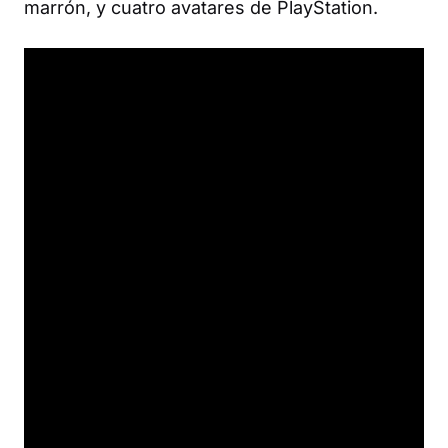
marrón, y cuatro avatares de PlayStation.