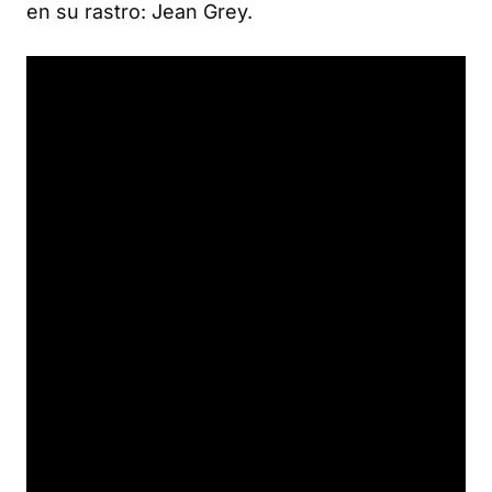
en su rastro: Jean Grey.