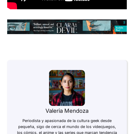
Valeria Mendoza
Periodista y apasionada de la cultura geek desde
pequeña, sigo de cerca el mundo de los videojuegos,
los cómics, el anime y las series que marcan tendencia