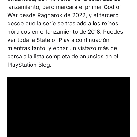
lanzamiento, pero marcará el primer God of
War desde Ragnarok de 2022, y el tercero
desde que la serie se trasladó a los reinos
nórdicos en el lanzamiento de 2018. Puedes
ver toda la State of Play a continuación
mientras tanto, y echar un vistazo más de
cerca a la lista completa de anuncios en el
PlayStation Blog.