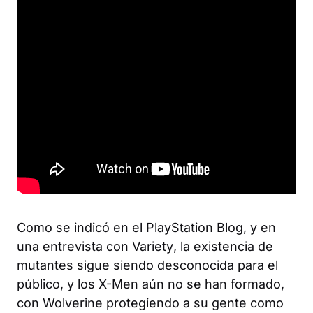
Como se indicó en el PlayStation Blog, y en
una entrevista con
Variety
, la existencia de
mutantes sigue siendo desconocida para el
público, y los X-Men aún no se han formado,
con Wolverine protegiendo a su gente como