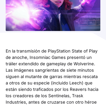
En la transmisión de PlayStation State of Play
de anoche, Insomniac Games presentó un
tráiler extendido de gameplay de
Wolverine
.
Las imágenes sangrientas de siete minutos
siguen al mutante de garras mientras rescata
a otros de su especie (incluido Leech) que
están siendo traficados por los Reavers hacia
los creadores de los Sentinelas, Trask
Industries, antes de cruzarse con otro héroe