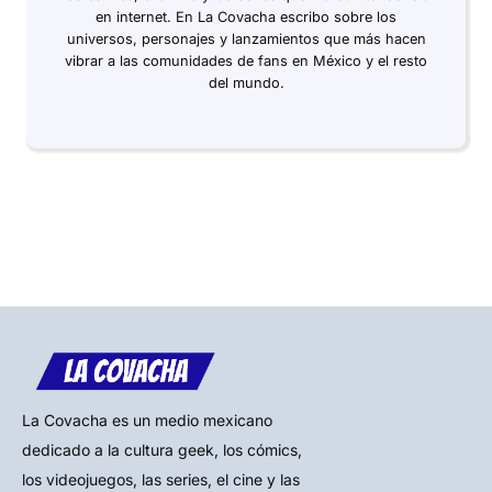
en internet. En La Covacha escribo sobre los
universos, personajes y lanzamientos que más hacen
vibrar a las comunidades de fans en México y el resto
del mundo.
La Covacha es un medio mexicano
dedicado a la cultura geek, los cómics,
los videojuegos, las series, el cine y las