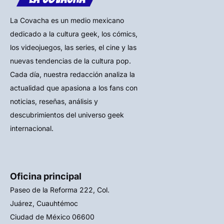
La Covacha es un medio mexicano
dedicado a la cultura geek, los cómics,
los videojuegos, las series, el cine y las
nuevas tendencias de la cultura pop.
Cada día, nuestra redacción analiza la
actualidad que apasiona a los fans con
noticias, reseñas, análisis y
descubrimientos del universo geek
internacional.
Oficina principal
Paseo de la Reforma 222, Col.
Juárez, Cuauhtémoc
Ciudad de México 06600