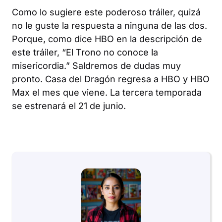
Como lo sugiere este poderoso tráiler, quizá
no le guste la respuesta a ninguna de las dos.
Porque, como dice HBO en la descripción de
este tráiler, “El Trono no conoce la
misericordia.” Saldremos de dudas muy
pronto.
Casa del Dragón
regresa a HBO y HBO
Max el mes que viene. La tercera temporada
se estrenará el 21 de junio.