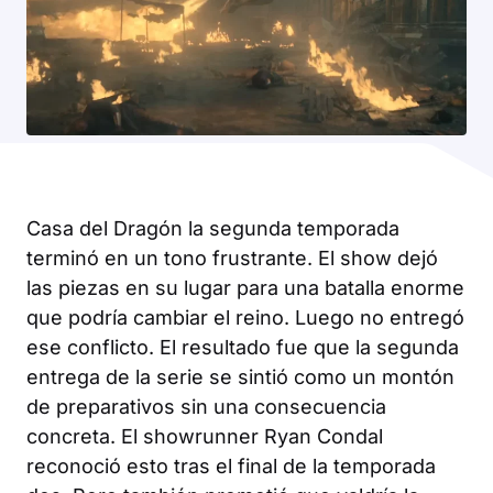
Casa del Dragón
la segunda temporada
terminó en un tono frustrante. El show dejó
las piezas en su lugar para una batalla enorme
que podría cambiar el reino. Luego no entregó
ese conflicto. El resultado fue que la segunda
entrega de la serie se sintió como un montón
de preparativos sin una consecuencia
concreta. El showrunner Ryan Condal
reconoció esto tras el final de la temporada