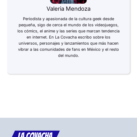
Valeria Mendoza
Periodista y apasionada de la cultura geek desde
pequeña, sigo de cerca el mundo de los videojuegos,
los cómics, el anime y las series que marcan tendencia
en internet. En La Covacha escribo sobre los
universos, personajes y lanzamientos que más hacen
vibrar a las comunidades de fans en México y el resto
del mundo.