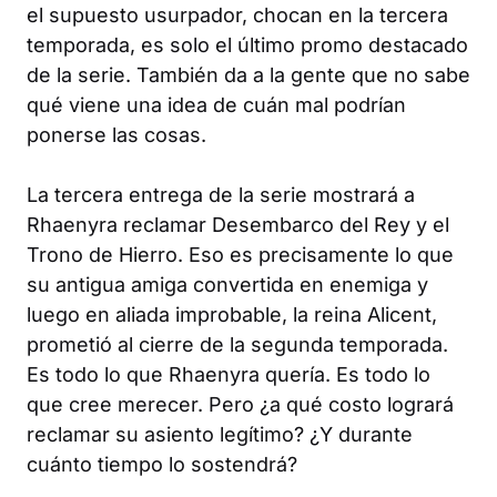
el supuesto usurpador, chocan en la tercera
temporada, es solo el último promo destacado
de la serie. También da a la gente que no sabe
qué viene una idea de cuán mal podrían
ponerse las cosas.
La tercera entrega de la serie mostrará a
Rhaenyra reclamar Desembarco del Rey y el
Trono de Hierro. Eso es precisamente lo que
su antigua amiga convertida en enemiga y
luego en aliada improbable, la reina Alicent,
prometió al cierre de la segunda temporada.
Es todo lo que Rhaenyra quería. Es todo lo
que cree merecer. Pero ¿a qué costo logrará
reclamar su asiento legítimo? ¿Y durante
cuánto tiempo lo sostendrá?