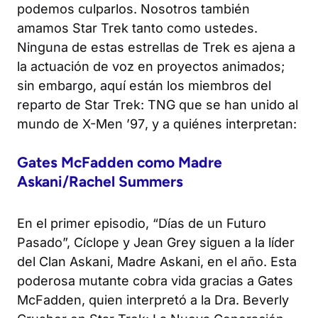
podemos culparlos. Nosotros también
amamos
Star Trek
tanto como ustedes.
Ninguna de estas estrellas de
Trek
es ajena a
la actuación de voz en proyectos animados;
sin embargo, aquí están los miembros del
reparto de
Star Trek: TNG
que se han unido al
mundo de
X-Men ’97
, y a quiénes interpretan:
Gates McFadden como Madre
Askani/Rachel Summers
En el primer episodio, “Días de un Futuro
Pasado”, Cíclope y Jean Grey siguen a la líder
del Clan Askani, Madre Askani, en el año. Esta
poderosa mutante cobra vida gracias a Gates
McFadden, quien interpretó a la Dra. Beverly