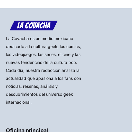
La Covacha es un medio mexicano
dedicado a la cultura geek, los cómics,
los videojuegos, las series, el cine y las
nuevas tendencias de la cultura pop.
Cada día, nuestra redacción analiza la
actualidad que apasiona a los fans con
noticias, reseñas, análisis y
descubrimientos del universo geek
internacional.
Oficina principal