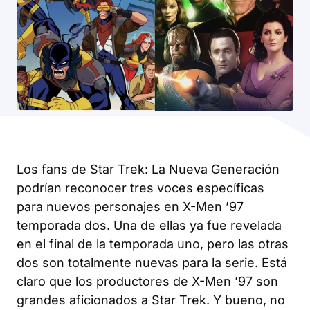
Los fans de
Star Trek: La Nueva Generación
podrían reconocer tres voces específicas
para nuevos personajes en
X-Men ’97
temporada dos. Una de ellas ya fue revelada
en el final de la temporada uno, pero las otras
dos son totalmente nuevas para la serie. Está
claro que los productores de
X-Men ’97
son
grandes aficionados a
Star Trek
. Y bueno, no