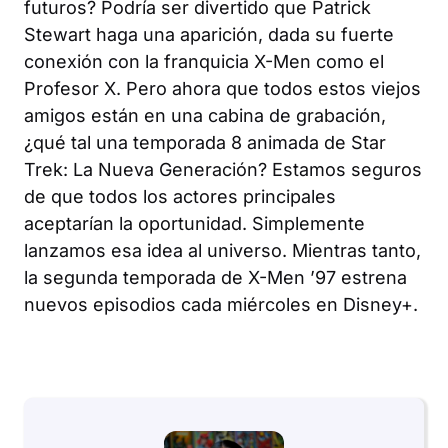
futuros? Podría ser divertido que Patrick
Stewart haga una aparición, dada su fuerte
conexión con la franquicia X-Men como el
Profesor X. Pero ahora que todos estos viejos
amigos están en una cabina de grabación,
¿qué tal una temporada 8 animada de
Star
Trek: La Nueva Generación
? Estamos seguros
de que todos los actores principales
aceptarían la oportunidad. Simplemente
lanzamos esa idea al universo. Mientras tanto,
la segunda temporada de
X-Men ’97
estrena
nuevos episodios cada miércoles en Disney+.