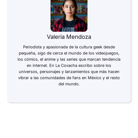
Valeria Mendoza
Periodista y apasionada de la cultura geek desde
pequeña, sigo de cerca el mundo de los videojuegos,
los cómics, el anime y las series que marcan tendencia
en internet. En La Covacha escribo sobre los
universos, personajes y lanzamientos que más hacen
vibrar a las comunidades de fans en México y el resto
del mundo.