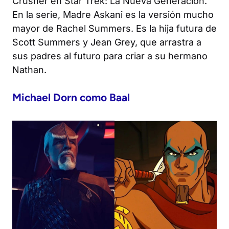
Crusher en
Star Trek: La Nueva Generación
.
En la serie, Madre Askani es la versión mucho
mayor de Rachel Summers. Es la hija futura de
Scott Summers y Jean Grey, que arrastra a
sus padres al futuro para criar a su hermano
Nathan.
Michael Dorn como Baal