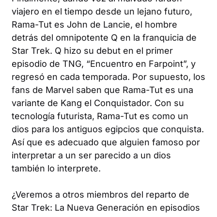
viajero en el tiempo desde un lejano futuro,
Rama-Tut es John de Lancie, el hombre
detrás del omnipotente Q en la franquicia de
Star Trek
. Q hizo su debut en el primer
episodio de
TNG
, “Encuentro en Farpoint”, y
regresó en cada temporada. Por supuesto, los
fans de Marvel saben que Rama-Tut es una
variante de Kang el Conquistador. Con su
tecnología futurista, Rama-Tut es como un
dios para los antiguos egipcios que conquista.
Así que es adecuado que alguien famoso por
interpretar a un ser parecido a un dios
también lo interprete.
¿Veremos a otros miembros del reparto de
Star Trek: La Nueva Generación
en episodios