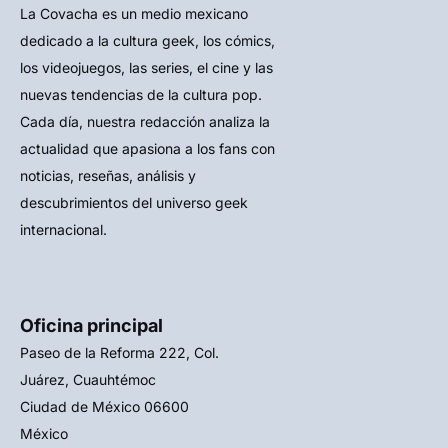
La Covacha es un medio mexicano
dedicado a la cultura geek, los cómics,
los videojuegos, las series, el cine y las
nuevas tendencias de la cultura pop.
Cada día, nuestra redacción analiza la
actualidad que apasiona a los fans con
noticias, reseñas, análisis y
descubrimientos del universo geek
internacional.
Oficina principal
Paseo de la Reforma 222, Col.
Juárez, Cuauhtémoc
Ciudad de México 06600
México