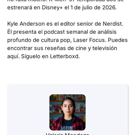
estrenará en Disney+ el 1 de julio de 2026.
Kyle Anderson es el editor senior de Nerdist.
Él presenta el podcast semanal de análisis
profundo de cultura pop, Laser Focus. Puedes
encontrar sus reseñas de cine y televisión
aquí. Síguelo en Letterboxd.