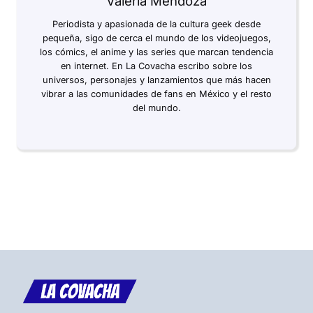
Valeria Mendoza
Periodista y apasionada de la cultura geek desde
pequeña, sigo de cerca el mundo de los videojuegos,
los cómics, el anime y las series que marcan tendencia
en internet. En La Covacha escribo sobre los
universos, personajes y lanzamientos que más hacen
vibrar a las comunidades de fans en México y el resto
del mundo.