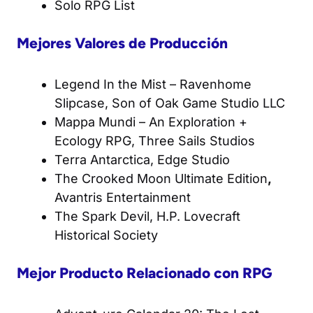
Solo RPG List
Mejores Valores de Producción
Legend In the Mist
– Ravenhome
Slipcase, Son of Oak Game Studio LLC
Mappa Mundi – An Exploration +
Ecology RPG
, Three Sails Studios
Terra Antarctica
, Edge Studio
The Crooked Moon Ultimate Edition
,
Avantris Entertainment
The Spark Devil
, H.P. Lovecraft
Historical Society
Mejor Producto Relacionado con RPG