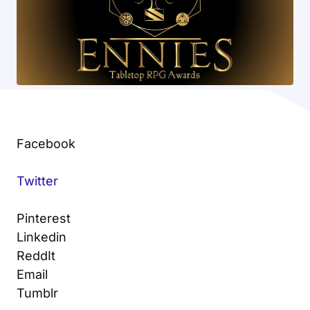
Facebook
Twitter
Pinterest
Linkedin
ReddIt
Email
Tumblr