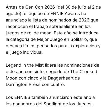
Antes de Gen Con 2026 (del 30 de julio al 2 de
agosto), el equipo de ENNIE Awards ha
anunciado la lista de nominados de 2026 que
reconocen el trabajo sobresaliente en los
juegos de rol de mesa. Este año se introduce
la categoría de Mejor Juego en Solitario, que
destaca títulos pensados para la exploración y
el juego individual.
Legend in the Mist
lidera las nominaciones de
este año con siete, seguido de
The Crooked
Moon
con cinco y la
Daggerheart
de
Darrington Press con cuatro.
Los ENNIES también anunciaron este año a
los ganadores del Spotlight de los Jueces,