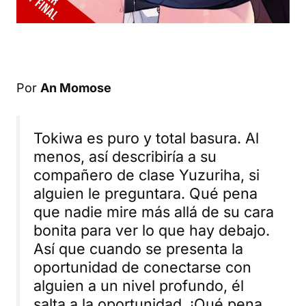
Por
An Momose
Tokiwa es puro y total basura. Al
menos, así describiría a su
compañero de clase Yuzuriha, si
alguien le preguntara. Qué pena
que nadie mire más allá de su cara
bonita para ver lo que hay debajo.
Así que cuando se presenta la
oportunidad de conectarse con
alguien a un nivel profundo, él
salta a la oportunidad. ¡Qué pena