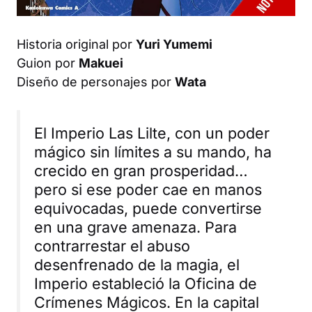
Historia original por
Yuri Yumemi
Guion por
Makuei
Diseño de personajes por
Wata
El Imperio Las Lilte, con un poder
mágico sin límites a su mando, ha
crecido en gran prosperidad…
pero si ese poder cae en manos
equivocadas, puede convertirse
en una grave amenaza. Para
contrarrestar el abuso
desenfrenado de la magia, el
Imperio estableció la Oficina de
Crímenes Mágicos. En la capital