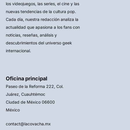
los videojuegos, las series, el cine y las
nuevas tendencias de la cultura pop.
Cada día, nuestra redacción analiza la
actualidad que apasiona a los fans con
noticias, reseñas, análisis y
descubrimientos del universo geek
internacional.
Oficina principal
Paseo de la Reforma 222, Col.
Juárez, Cuauhtémoc
Ciudad de México 06600
México
contact@lacovacha.mx