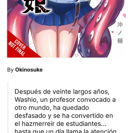
By
Okinosuke
Después de veinte largos años,
Washio, un profesor convocado a
otro mundo, ha quedado
desfasado y se ha convertido en
el hazmerreír de estudiantes…
hasta que un día llama la atención