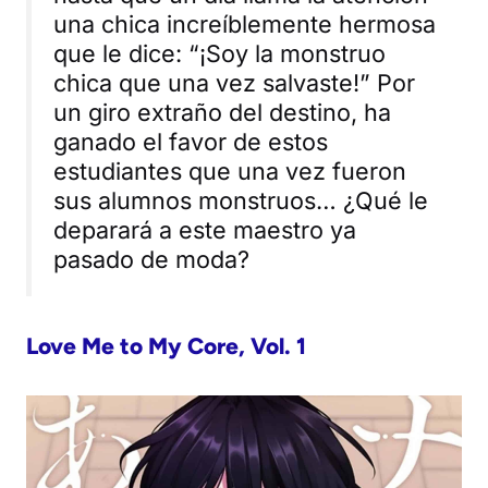
una chica increíblemente hermosa
que le dice: “¡Soy la monstruo
chica que una vez salvaste!” Por
un giro extraño del destino, ha
ganado el favor de estos
estudiantes que una vez fueron
sus alumnos monstruos… ¿Qué le
deparará a este maestro ya
pasado de moda?
Love Me to My Core, Vol. 1