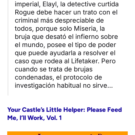
imperial, Elayl, la detective curtida
Rogue debe hacer un trato con el
criminal más despreciable de
todos, porque solo Miseria, la
bruja que desató el infierno sobre
el mundo, posee el tipo de poder
que puede ayudarla a resolver el
caso que rodea al Lifetaker. Pero
cuando se trata de brujas
condenadas, el protocolo de
investigación habitual no sirve…
Your Castle’s Little Helper: Please Feed
Me, I’ll Work, Vol. 1