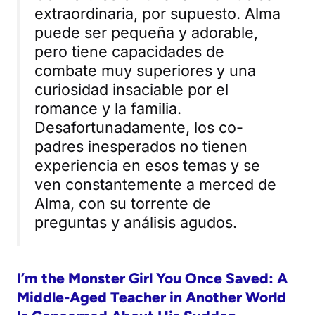
extraordinaria, por supuesto. Alma
puede ser pequeña y adorable,
pero tiene capacidades de
combate muy superiores y una
curiosidad insaciable por el
romance y la familia.
Desafortunadamente, los co-
padres inesperados no tienen
experiencia en esos temas y se
ven constantemente a merced de
Alma, con su torrente de
preguntas y análisis agudos.
I’m the Monster Girl You Once Saved: A
Middle-Aged Teacher in Another World