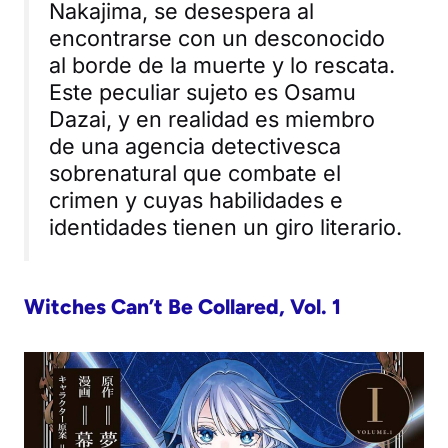
Nakajima, se desespera al
encontrarse con un desconocido
al borde de la muerte y lo rescata.
Este peculiar sujeto es Osamu
Dazai, y en realidad es miembro
de una agencia detectivesca
sobrenatural que combate el
crimen y cuyas habilidades e
identidades tienen un giro literario.
Witches Can’t Be Collared, Vol. 1