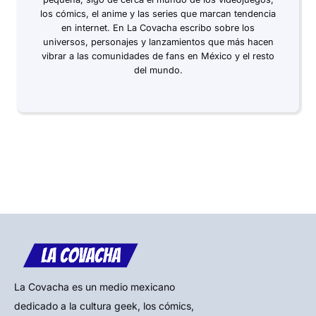
los cómics, el anime y las series que marcan tendencia
en internet. En La Covacha escribo sobre los
universos, personajes y lanzamientos que más hacen
vibrar a las comunidades de fans en México y el resto
del mundo.
La Covacha es un medio mexicano
dedicado a la cultura geek, los cómics,