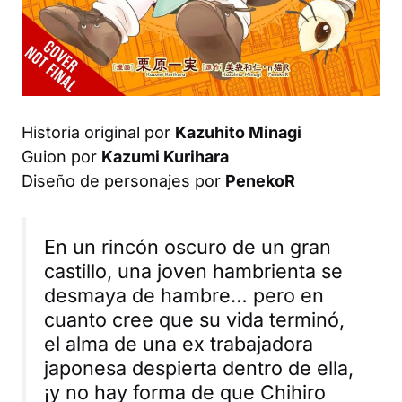
Historia original por
Kazuhito Minagi
Guion por
Kazumi Kurihara
Diseño de personajes por
PenekoR
En un rincón oscuro de un gran
castillo, una joven hambrienta se
desmaya de hambre… pero en
cuanto cree que su vida terminó,
el alma de una ex trabajadora
japonesa despierta dentro de ella,
¡y no hay forma de que Chihiro