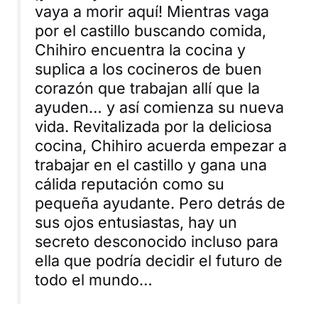
vaya a morir aquí! Mientras vaga
por el castillo buscando comida,
Chihiro encuentra la cocina y
suplica a los cocineros de buen
corazón que trabajan allí que la
ayuden… y así comienza su nueva
vida. Revitalizada por la deliciosa
cocina, Chihiro acuerda empezar a
trabajar en el castillo y gana una
cálida reputación como su
pequeña ayudante. Pero detrás de
sus ojos entusiastas, hay un
secreto desconocido incluso para
ella que podría decidir el futuro de
todo el mundo…