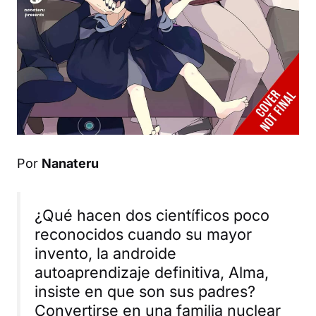
Por
Nanateru
¿Qué hacen dos científicos poco
reconocidos cuando su mayor
invento, la androide
autoaprendizaje definitiva, Alma,
insiste en que son sus padres?
Convertirse en una familia nuclear