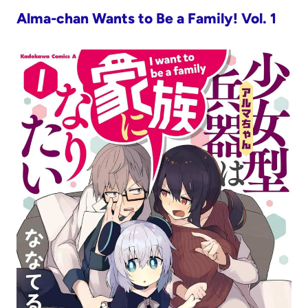
Alma-chan Wants to Be a Family! Vol. 1