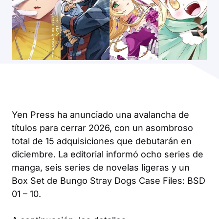
Yen Press ha anunciado una avalancha de
títulos para cerrar 2026, con un asombroso
total de 15 adquisiciones que debutarán en
diciembre. La editorial informó ocho series de
manga, seis series de novelas ligeras y un
Box Set
de
Bungo Stray Dogs Case Files: BSD
01 – 10
.