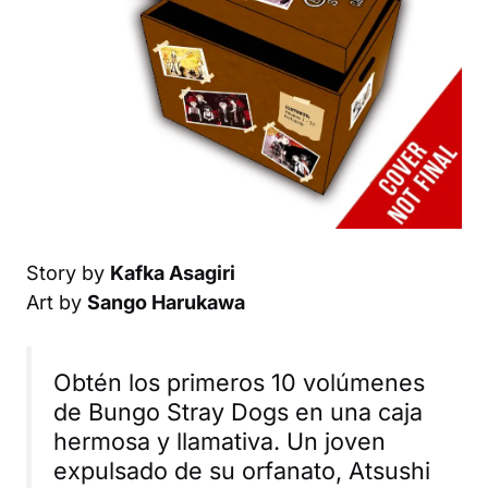
Story by
Kafka Asagiri
Art by
Sango Harukawa
Obtén los primeros 10 volúmenes
de
Bungo Stray Dogs
en una caja
hermosa y llamativa. Un joven
expulsado de su orfanato, Atsushi