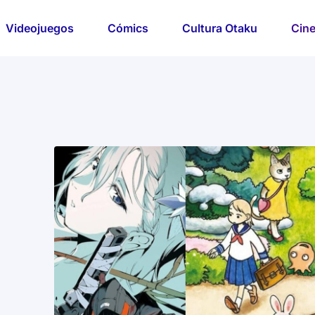
Videojuegos
Cómics
Cultura Otaku
Cine