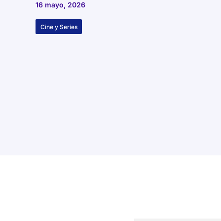
16 mayo, 2026
Cine y Series