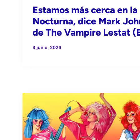
Estamos más cerca en la 
Nocturna, dice Mark Joh
de The Vampire Lestat (
9 junio, 2026