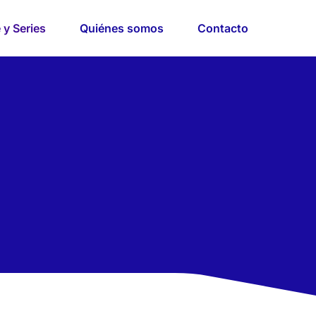
 y Series
Quiénes somos
Contacto