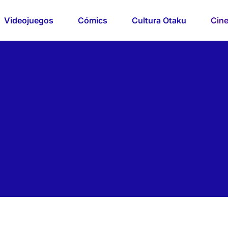
Videojuegos
Cómics
Cultura Otaku
Cine