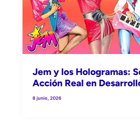
Jem y los Hologramas: S
Acción Real en Desarroll
8 junio, 2026