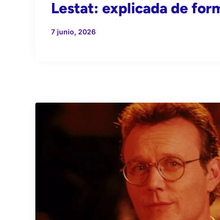
Lestat: explicada de form
7 junio, 2026