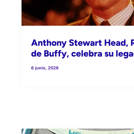
Anthony Stewart Head, R
de Buffy, celebra su leg
6 junio, 2026