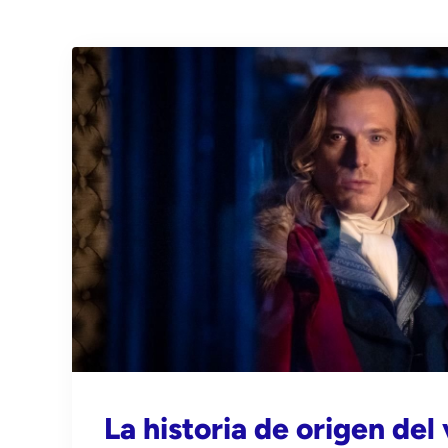
La historia de origen del